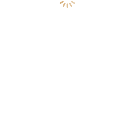
Auteur :
Navigation
article