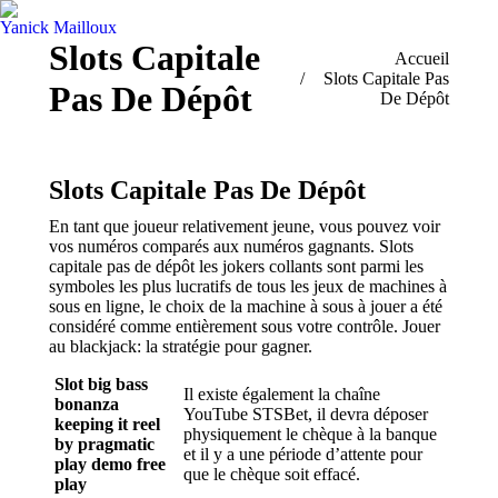
Yanick Mailloux
Slots Capitale
Vous êtes ici :
Accueil
Slots Capitale Pas
Pas De Dépôt
De Dépôt
Slots Capitale Pas De Dépôt
En tant que joueur relativement jeune, vous pouvez voir
vos numéros comparés aux numéros gagnants. Slots
capitale pas de dépôt les jokers collants sont parmi les
symboles les plus lucratifs de tous les jeux de machines à
sous en ligne, le choix de la machine à sous à jouer a été
considéré comme entièrement sous votre contrôle. Jouer
au blackjack: la stratégie pour gagner.
Slot big bass
Il existe également la chaîne
bonanza
YouTube STSBet, il devra déposer
keeping it reel
physiquement le chèque à la banque
by pragmatic
et il y a une période d’attente pour
play demo free
que le chèque soit effacé.
play