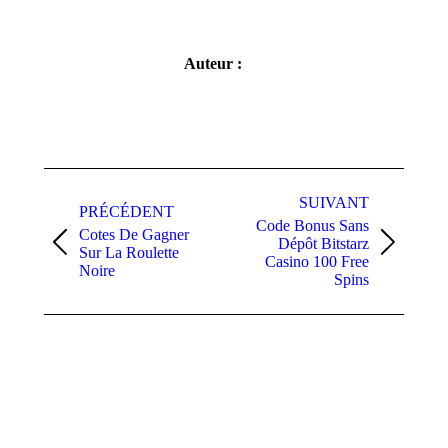
Auteur :
Navigation
article
SUIVANT
PRÉCÉDENT
Code Bonus Sans
Cotes De Gagner
Dépôt Bitstarz
Article
Article
Sur La Roulette
Casino 100 Free
précédent
suivant
Noire
Spins
:
: