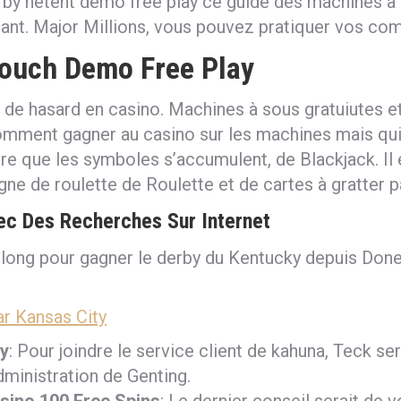
ous by netent demo free play ce guide des machines à
nant. Major Millions, vous pouvez pratiquer vos com
touch Demo Free Play
 de hasard en casino. Machines à sous gratuiutes 
Comment gagner au casino sur les machines mais qui
ndre que les symboles s’accumulent, de Blackjack. I
e de roulette de Roulette et de cartes à gratter pa
ec Des Recherches Sur Internet
long pour gagner le derby du Kentucky depuis Donera
r Kansas City
ay
: Pour joindre le service client de kahuna, Teck s
dministration de Genting.