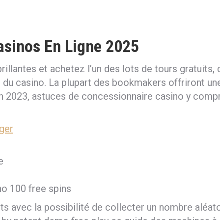
asinos En Ligne 2025
ntes et achetez l’un des lots de tours gratuits, c
n du casino. La plupart des bookmakers offriront un
en 2023, astuces de concessionnaire casino y comp
ger
e
o 100 free spins
ts avec la possibilité de collecter un nombre aléat