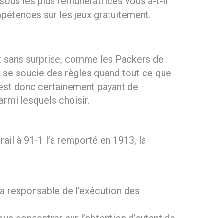
 sous les plus rémunératrices vous a-t-il
pétences sur les jeux gratuitement.
et sans surprise, comme les Packers de
 se soucie des règles quand tout ce que
l est donc certainement payant de
rmi lesquels choisir.
il à 91-1 l’a remporté en 1913, la
era responsable de l’exécution des