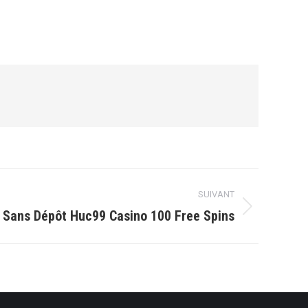
SUIVANT
 Sans Dépôt Huc99 Casino 100 Free Spins