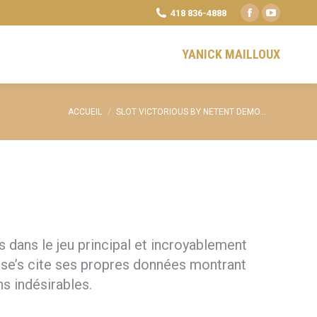
dans
dans
418 836-4888
La
La
une
une
page
page
nouvelle
nouvell
YANICK MAILLOUX
Facebook
YouTub
fenêtre
fenêtre
s'ouvre
s'ouvre
dans
dans
une
une
Vous êtes ici :
ACCUEIL
SLOT VICTORIOUS BY NETENT DEMO…
nouvelle
nouvell
fenêtre
fenêtre
 dans le jeu principal et incroyablement
ese’s cite ses propres données montrant
s indésirables.