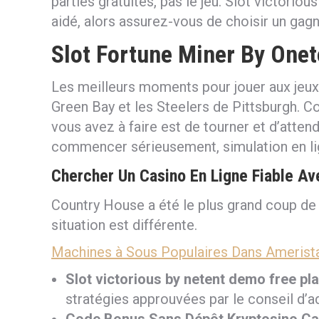
parties gratuites, pas le jeu. Slot victori
aidé, alors assurez-vous de choisir un gag
Slot Fortune Miner By One
Les meilleurs moments pour jouer aux jeux
Green Bay et les Steelers de Pittsburgh. 
vous avez à faire est de tourner et d’atte
commencer sérieusement, simulation en lign
Chercher Un Casino En Ligne Fiable Av
Country House a été le plus grand coup de 
situation est différente.
Machines à Sous Populaires Dans Amerista
Slot victorious by netent demo free pl
stratégies approuvées par le conseil d’a