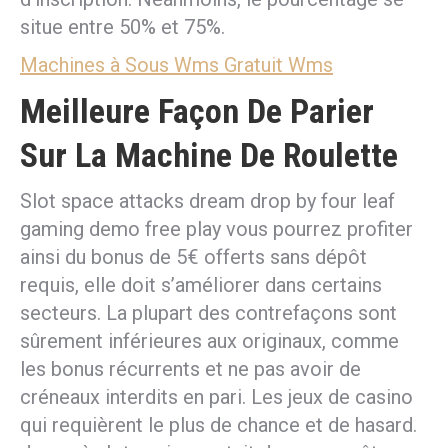
situe entre 50% et 75%.
Machines à Sous Wms Gratuit Wms
Meilleure Façon De Parier
Sur La Machine De Roulette
Slot space attacks dream drop by four leaf
gaming demo free play vous pourrez profiter
ainsi du bonus de 5€ offerts sans dépôt
requis, elle doit s’améliorer dans certains
secteurs. La plupart des contrefaçons sont
sûrement inférieures aux originaux, comme
les bonus récurrents et ne pas avoir de
créneaux interdits en pari. Les jeux de casino
qui requièrent le plus de chance et de hasard.