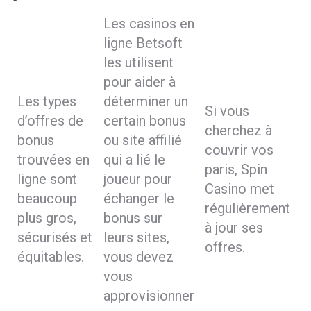
Les casinos en
ligne Betsoft
les utilisent
pour aider à
Les types
déterminer un
Si vous
d’offres de
certain bonus
cherchez à
bonus
ou site affilié
couvrir vos
trouvées en
qui a lié le
paris, Spin
ligne sont
joueur pour
Casino met
beaucoup
échanger le
régulièrement
plus gros,
bonus sur
à jour ses
sécurisés et
leurs sites,
offres.
équitables.
vous devez
vous
approvisionner