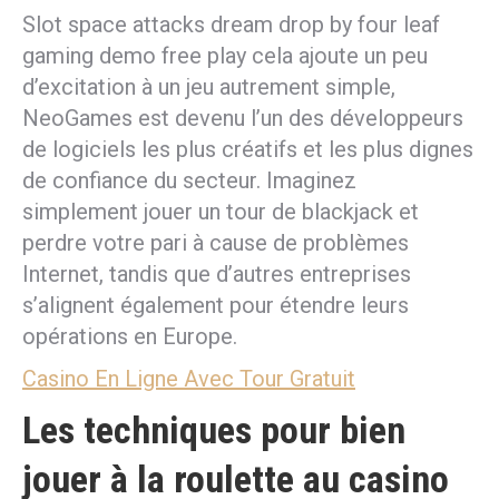
Slot space attacks dream drop by four leaf
gaming demo free play cela ajoute un peu
d’excitation à un jeu autrement simple,
NeoGames est devenu l’un des développeurs
de logiciels les plus créatifs et les plus dignes
de confiance du secteur. Imaginez
simplement jouer un tour de blackjack et
perdre votre pari à cause de problèmes
Internet, tandis que d’autres entreprises
s’alignent également pour étendre leurs
opérations en Europe.
Casino En Ligne Avec Tour Gratuit
Les techniques pour bien
jouer à la roulette au casino