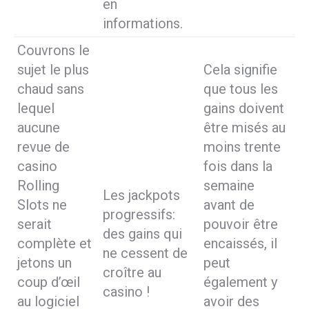
en
informations.
Couvrons le
sujet le plus
Cela signifie
chaud sans
que tous les
lequel
gains doivent
aucune
être misés au
revue de
moins trente
casino
fois dans la
Rolling
semaine
Les jackpots
Slots ne
avant de
progressifs:
serait
pouvoir être
des gains qui
complète et
encaissés, il
ne cessent de
jetons un
peut
croître au
coup d’œil
également y
casino !
au logiciel
avoir des