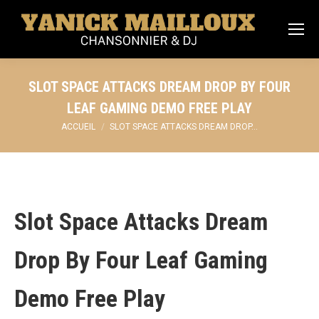
SLOT SPACE ATTACKS DREAM DROP BY FOUR
LEAF GAMING DEMO FREE PLAY
Vous êtes ici :
ACCUEIL
SLOT SPACE ATTACKS DREAM DROP…
Slot Space Attacks Dream
Drop By Four Leaf Gaming
Demo Free Play