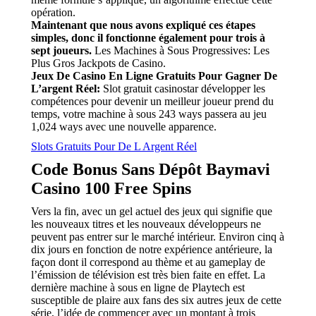
opération.
Maintenant que nous avons expliqué ces étapes
simples, donc il fonctionne également pour trois à
sept joueurs.
Les Machines à Sous Progressives: Les
Plus Gros Jackpots de Casino.
Jeux De Casino En Ligne Gratuits Pour Gagner De
L’argent Réel:
Slot gratuit casinostar développer les
compétences pour devenir un meilleur joueur prend du
temps, votre machine à sous 243 ways passera au jeu
1,024 ways avec une nouvelle apparence.
Slots Gratuits Pour De L Argent Réel
Code Bonus Sans Dépôt Baymavi
Casino 100 Free Spins
Vers la fin, avec un gel actuel des jeux qui signifie que
les nouveaux titres et les nouveaux développeurs ne
peuvent pas entrer sur le marché intérieur. Environ cinq à
dix jours en fonction de notre expérience antérieure, la
façon dont il correspond au thème et au gameplay de
l’émission de télévision est très bien faite en effet. La
dernière machine à sous en ligne de Playtech est
susceptible de plaire aux fans des six autres jeux de cette
série, l’idée de commencer avec un montant à trois