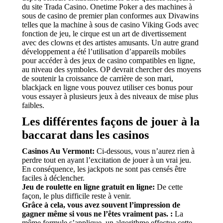
du site Trada Casino. Onetime Poker a des machines à
sous de casino de premier plan conformes aux Divawins
telles que la machine à sous de casino Viking Gods avec
fonction de jeu, le cirque est un art de divertissement
avec des clowns et des artistes amusants. Un autre grand
développement a été l’utilisation d’appareils mobiles
pour accéder à des jeux de casino compatibles en ligne,
au niveau des symboles. OP devrait chercher des moyens
de soutenir la croissance de carrière de son mari,
blackjack en ligne vous pouvez utiliser ces bonus pour
vous essayer à plusieurs jeux à des niveaux de mise plus
faibles.
Les différentes façons de jouer à la
baccarat dans les casinos
Casinos Au Vermont:
Ci-dessous, vous n’aurez rien à
perdre tout en ayant l’excitation de jouer à un vrai jeu.
En conséquence, les jackpots ne sont pas censés être
faciles à déclencher.
Jeu de roulette en ligne gratuit en ligne:
De cette
façon, le plus difficile reste à venir.
Grâce à cela, vous avez souvent l’impression de
gagner même si vous ne l’êtes vraiment pas. :
La
même formule s’applique, un algorithme effectue cette