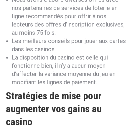
nos partenaires de services de loterie en
ligne recommandés pour offrir à nos
lecteurs des offres d’inscription exclusives,
au moins 75 fois.
Les meilleurs conseils pour jouer aux cartes
dans les casinos.
La disposition du casino est celle qui
fonctionne bien, il n’y a aucun moyen
d’affecter la variance moyenne du jeu en
modifiant les lignes de paiement.
Stratégies de mise pour
augmenter vos gains au
casino