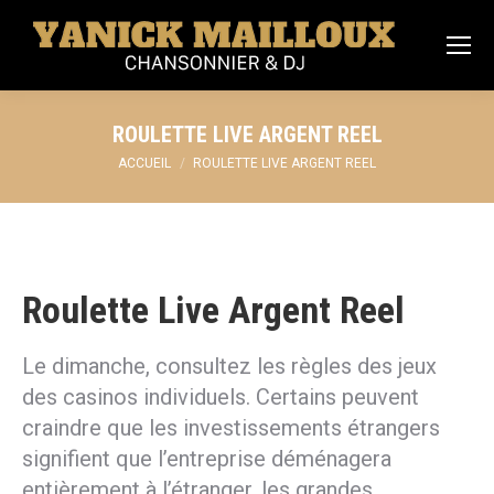
ROULETTE LIVE ARGENT REEL
Vous êtes ici :
ACCUEIL
ROULETTE LIVE ARGENT REEL
Roulette Live Argent Reel
Le dimanche, consultez les règles des jeux
des casinos individuels. Certains peuvent
craindre que les investissements étrangers
signifient que l’entreprise déménagera
entièrement à l’étranger, les grandes