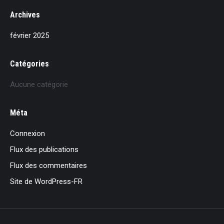
Archives
février 2025
Catégories
Aucune catégorie
Méta
Connexion
Flux des publications
Flux des commentaires
Site de WordPress-FR