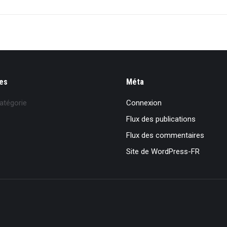
suivant
:
es
Méta
atégorie
Connexion
Flux des publications
Flux des commentaires
Site de WordPress-FR