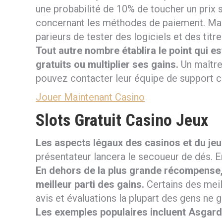
une probabilité de 10% de toucher un prix 
concernant les méthodes de paiement. Mai
parieurs de tester des logiciels et des tit
Tout autre nombre établira le point qui 
gratuits ou multiplier ses gains.
Un maître
pouvez contacter leur équipe de support cl
Jouer Maintenant Casino
Slots Gratuit Casino Jeux
Les aspects légaux des casinos et du jeu
présentateur lancera le secoueur de dés. E
En dehors de la plus grande récompense, q
meilleur parti des gains.
Certains des mei
avis et évaluations la plupart des gens ne 
Les exemples populaires incluent Asgard, o