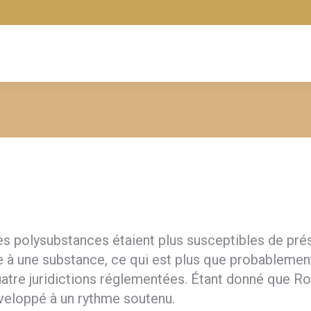
 polysubstances étaient plus susceptibles de pré
 à une substance, ce qui est plus que probablement 
uatre juridictions réglementées. Étant donné que R
éveloppé à un rythme soutenu.