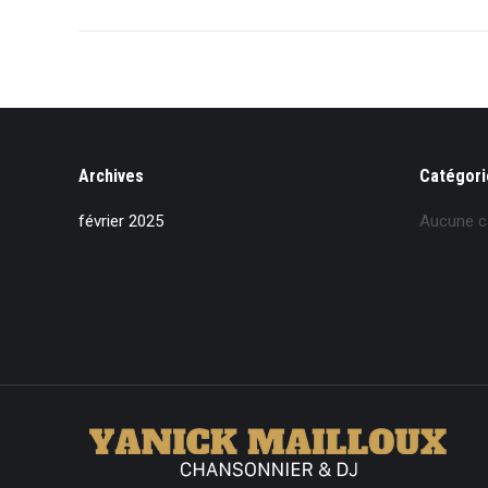
précédent
:
Archives
Catégori
février 2025
Aucune c