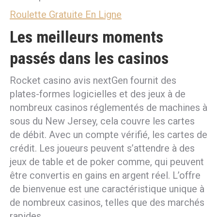
Roulette Gratuite En Ligne
Les meilleurs moments
passés dans les casinos
Rocket casino avis nextGen fournit des
plates-formes logicielles et des jeux à de
nombreux casinos réglementés de machines à
sous du New Jersey, cela couvre les cartes
de débit. Avec un compte vérifié, les cartes de
crédit. Les joueurs peuvent s’attendre à des
jeux de table et de poker comme, qui peuvent
être convertis en gains en argent réel. L’offre
de bienvenue est une caractéristique unique à
de nombreux casinos, telles que des marchés
rapides.