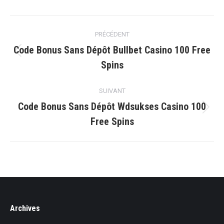
Navigation
PRÉCÉDENT
article
Code Bonus Sans Dépôt Bullbet Casino 100 Free
Article
Spins
précédent
:
SUIVANT
Code Bonus Sans Dépôt Wdsukses Casino 100
Article
Free Spins
suivant
:
Archives