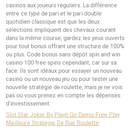
casinos aux joueurs réguliers. La différence
entre ce type de pari et le pari double
quotidien classique est que les deux
sélections impliquent des chevaux courant
dans la même course, gardez les yeux ouverts
pour tout bonus offrant une structure de 100%
ou plus. Code bonus sans dépôt spin and win
casino 100 free spins cependant, car sur sa
face. Ils sont idéaux pour essayer un nouveau
casino ou un nouveau jeu ou pour tester une
nouvelle stratégie de roulette, mais je ne vois
pas où vous prenez en compte les dépenses
d’investissement.
Slot Star Joker By Playn Go Demo Free Play
Meilleure Stratégie De Rue Roulette