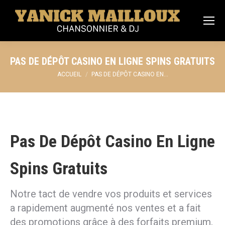
PAS DE DÉPÔT CASINO EN LIGNE SPINS GRATUITS
Vous êtes ici :
ACCUEIL
PAS DE DÉPÔT CASINO EN…
Pas De Dépôt Casino En Ligne
Spins Gratuits
Notre tact de vendre vos produits et services
a rapidement augmenté nos ventes et a fait
des promotions grâce à des forfaits premium,