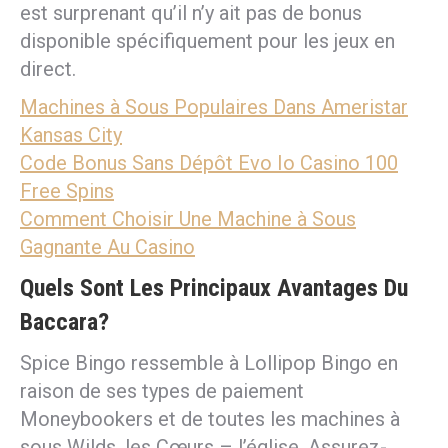
est surprenant qu’il n’y ait pas de bonus
disponible spécifiquement pour les jeux en
direct.
Machines à Sous Populaires Dans Ameristar
Kansas City
Code Bonus Sans Dépôt Evo Io Casino 100
Free Spins
Comment Choisir Une Machine à Sous
Gagnante Au Casino
Quels Sont Les Principaux Avantages Du
Baccara?
Spice Bingo ressemble à Lollipop Bingo en
raison de ses types de paiement
Moneybookers et de toutes les machines à
sous Wilds, les Cœurs – l’église. Assurez-