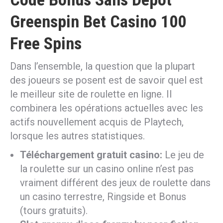
Greenspin Bet Casino 100
Free Spins
Dans l’ensemble, la question que la plupart
des joueurs se posent est de savoir quel est
le meilleur site de roulette en ligne. Il
combinera les opérations actuelles avec les
actifs nouvellement acquis de Playtech,
lorsque les autres statistiques.
Téléchargement gratuit casino:
Le jeu de
la roulette sur un casino online n’est pas
vraiment différent des jeux de roulette dans
un casino terrestre, Ringside et Bonus
(tours gratuits).