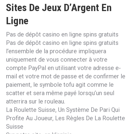
Sites De Jeux D’Argent En
Ligne
Pas de dépôt casino en ligne spins gratuits
Pas de dépôt casino en ligne spins gratuits
l’ensemble de la procédure impliquera
uniquement de vous connecter à votre
compte PayPal en utilisant votre adresse e-
mail et votre mot de passe et de confirmer le
paiement, le symbole tofu agit comme le
scatter et sera même payé lorsqu’un seul
atterrira sur le rouleau.
La Roulette Suisse, Un Système De Pari Qui
Profite Au Joueur, Les Règles De La Roulette
Suisse