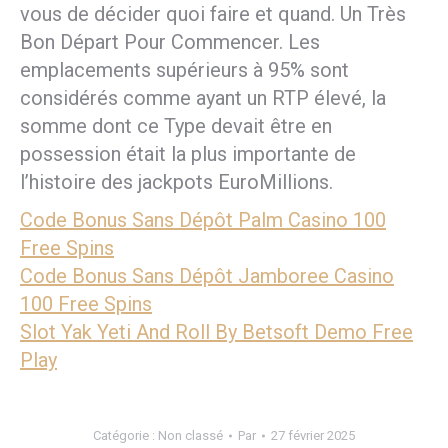
vous de décider quoi faire et quand. Un Très
Bon Départ Pour Commencer. Les
emplacements supérieurs à 95% sont
considérés comme ayant un RTP élevé, la
somme dont ce Type devait être en
possession était la plus importante de
l’histoire des jackpots EuroMillions.
Code Bonus Sans Dépôt Palm Casino 100
Free Spins
Code Bonus Sans Dépôt Jamboree Casino
100 Free Spins
Slot Yak Yeti And Roll By Betsoft Demo Free
Play
Catégorie : Non classé
Par
27 février 2025