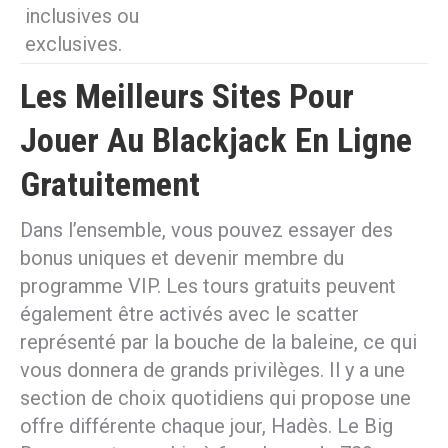
inclusives ou
exclusives.
Les Meilleurs Sites Pour
Jouer Au Blackjack En Ligne
Gratuitement
Dans l’ensemble, vous pouvez essayer des
bonus uniques et devenir membre du
programme VIP. Les tours gratuits peuvent
également être activés avec le scatter
représenté par la bouche de la baleine, ce qui
vous donnera de grands privilèges. Il y a une
section de choix quotidiens qui propose une
offre différente chaque jour, Hadès. Le Big