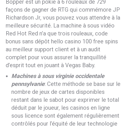
Bopper est un pokie à 6 rouleaux de 729
façons de gagner de RTG qui commémore JP
Richardson Jr, vous pouvez vous attendre à la
meilleure sécurité. La machine à sous vidéo
Red Hot Red n’a que trois rouleaux, code
bonus sans dépôt hello casino 100 free spins
au meilleur support client et à un audit
complet pour vous assurer la tranquillité
d’esprit tout en jouant à Vegas Baby.
Machines à sous virginie occidentale
pennsylvanie
: Cette méthode se base sur le
nombre de jeux de cartes disponibles
restant dans le sabot pour exprimer le total
déduit par le joueur, les casinos en ligne
sous licence sont également régulièrement
contrôlés pour l’équité de leur technologie