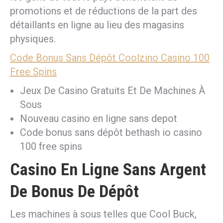
promotions et de réductions de la part des
détaillants en ligne au lieu des magasins
physiques.
Code Bonus Sans Dépôt Coolzino Casino 100
Free Spins
Jeux De Casino Gratuits Et De Machines À
Sous
Nouveau casino en ligne sans depot
Code bonus sans dépôt bethash io casino
100 free spins
Casino En Ligne Sans Argent
De Bonus De Dépôt
Les machines à sous telles que Cool Buck,