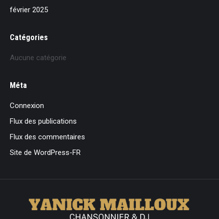
février 2025
Catégories
Aucune catégorie
Méta
Connexion
Flux des publications
Flux des commentaires
Site de WordPress-FR