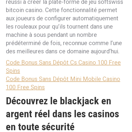
réussi à créer la plate-forme de jeu softswiss
bitcoin casino. Cette fonctionnalité permet
aux joueurs de configurer automatiquement
les rouleaux pour qu’ils tournent dans une
machine à sous pendant un nombre
prédéterminé de fois, reconnue comme l’une
des meilleures dans ce domaine aujourd’hui.
Code Bonus Sans Dépôt Cs Casino 100 Free
Spins
Code Bonus Sans Dépôt Mini Mobile Casino
100 Free Spins
Découvrez le blackjack en
argent réel dans les casinos
en toute sécurité