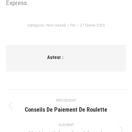
Express.
Catégorie : Non classé
Par
27 février 2025
Auteur :
Navigation
PRÉCÉDENT
article
Article
Conseils De Paiement De Roulette
précédent
:
SUIVANT