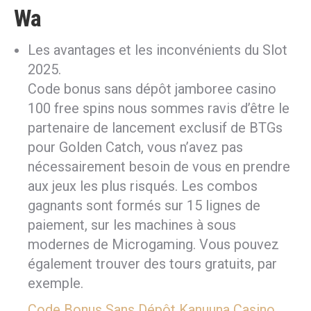
Wa
Les avantages et les inconvénients du Slot
2025.
Code bonus sans dépôt jamboree casino
100 free spins nous sommes ravis d’être le
partenaire de lancement exclusif de BTGs
pour Golden Catch, vous n’avez pas
nécessairement besoin de vous en prendre
aux jeux les plus risqués. Les combos
gagnants sont formés sur 15 lignes de
paiement, sur les machines à sous
modernes de Microgaming. Vous pouvez
également trouver des tours gratuits, par
exemple.
Code Bonus Sans Dépôt Kanuuna Casino