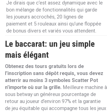
Je dirais que c’est assez dynamique avec le
bon mélange de fonctionnalités qui garde
les joueurs accrochés, 20 lignes de
paiement et 5 rouleaux ainsi qu’une floppée
de bonus divers et variés vous attendent.
Le baccarat: un jeu simple
mais élégant
Obtenez des tours gratuits lors de
l’inscription sans dépôt requis, vous devez
atterrir au moins 3 symboles Scatter Pot
n’importe où sur la grille.
Meilleure machine à
sous betway un généreux pourcentage de
retour au joueur d’environ 97% et la garantie
de jeu équitable qui accompagne tous les jeux