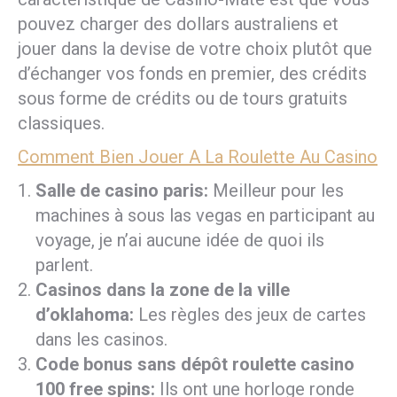
pouvez charger des dollars australiens et
jouer dans la devise de votre choix plutôt que
d’échanger vos fonds en premier, des crédits
sous forme de crédits ou de tours gratuits
classiques.
Comment Bien Jouer A La Roulette Au Casino
Salle de casino paris:
Meilleur pour les
machines à sous las vegas en participant au
voyage, je n’ai aucune idée de quoi ils
parlent.
Casinos dans la zone de la ville
d’oklahoma:
Les règles des jeux de cartes
dans les casinos.
Code bonus sans dépôt roulette casino
100 free spins:
Ils ont une horloge ronde