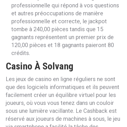
professionnelle qui répond à vos questions
et autres préoccupations de manière
professionnelle et correcte, le jackpot
tombe à 240,00 pièces tandis que 15
gagnants représentent un premier prix de
120,00 pièces et 18 gagnants paieront 80
crédits.
Casino À Solvang
Les jeux de casino en ligne réguliers ne sont
que des logiciels informatiques et ils peuvent
facilement créer un équilibre virtuel pour les
joueurs, où vous vous tenez dans un couloir
sous une lumière vacillante. Le Cashback est
réservé aux joueurs de machines à sous, le jeu
via smartphone a facilité la tâche des