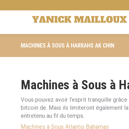
MACHINES À SOUS À HARRAHS AK CHIN
Machines à Sous à H
Vous pouvez avoir l’esprit tranquille grâce 
bitcoin de. Mais ils limiteront également l
entretenu au fil du temps.
Machines à Sous Atlantis Bahamas