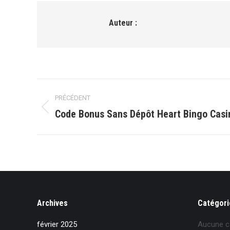
Auteur :
Navigation
PRÉCÉDENT
article
Article
Code Bonus Sans Dépôt Heart Bingo Casi
précédent
:
Archives
Catégori
février 2025
Aucune c