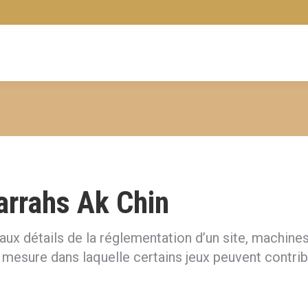
arrahs Ak Chin
aux détails de la réglementation d’un site, machines
a mesure dans laquelle certains jeux peuvent contrib