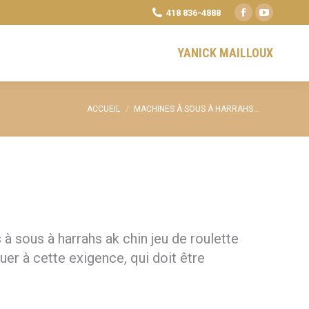
dans
dans
418 836-4888
La
La
une
une
page
page
nouvelle
nouvell
YANICK MAILLOUX
Facebook
YouTub
fenêtre
fenêtre
s'ouvre
s'ouvre
dans
dans
une
une
Vous êtes ici :
ACCUEIL
MACHINES À SOUS À HARRAHS…
nouvelle
nouvell
fenêtre
fenêtre
 à sous à harrahs ak chin jeu de roulette
uer à cette exigence, qui doit être