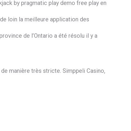
kjack by pragmatic play demo free play en
e loin la meilleure application des
vince de l’Ontario a été résolu il y a
de manière très stricte. Simppeli Casino,