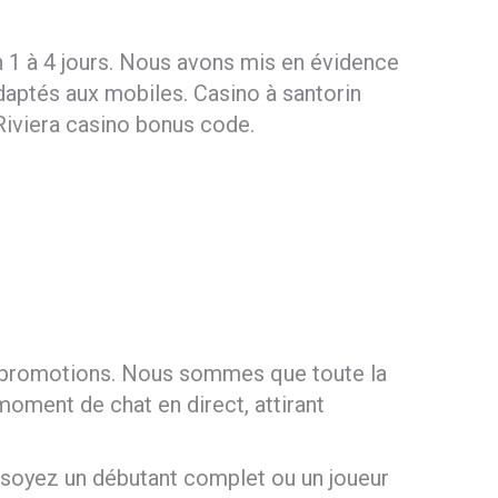
n 1 à 4 jours. Nous avons mis en évidence
adaptés aux mobiles. Casino à santorin
Riviera casino bonus code.
 les promotions. Nous sommes que toute la
moment de chat en direct, attirant
 soyez un débutant complet ou un joueur