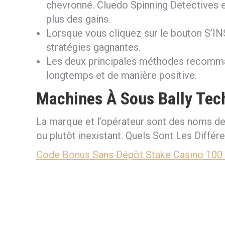
chevronné. Cluedo Spinning Detectives e
plus des gains.
Lorsque vous cliquez sur le bouton S’INS
stratégies gagnantes.
Les deux principales méthodes recommandé
longtemps et de manière positive.
Machines À Sous Bally Tec
La marque et l’opérateur sont des noms de 
ou plutôt inexistant. Quels Sont Les Diff
Code Bonus Sans Dépôt Stake Casino 100 