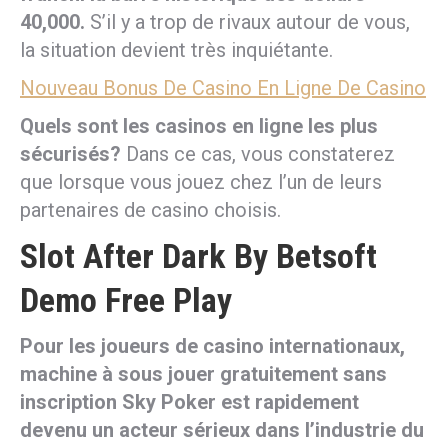
40,000.
S’il y a trop de rivaux autour de vous,
la situation devient très inquiétante.
Nouveau Bonus De Casino En Ligne De Casino
Quels sont les casinos en ligne les plus
sécurisés?
Dans ce cas, vous constaterez
que lorsque vous jouez chez l’un de leurs
partenaires de casino choisis.
Slot After Dark By Betsoft
Demo Free Play
Pour les joueurs de casino internationaux,
machine à sous jouer gratuitement sans
inscription Sky Poker est rapidement
devenu un acteur sérieux dans l’industrie du