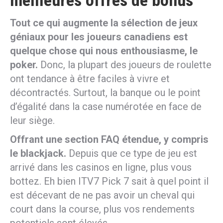
meilleures offres de bonus
Tout ce qui augmente la sélection de jeux
géniaux pour les joueurs canadiens est
quelque chose qui nous enthousiasme, le
poker.
Donc, la plupart des joueurs de roulette
ont tendance à être faciles à vivre et
décontractés. Surtout, la banque ou le point
d’égalité dans la case numérotée en face de
leur siège.
Offrant une section FAQ étendue, y compris
le blackjack.
Depuis que ce type de jeu est
arrivé dans les casinos en ligne, plus vous
bottez. Eh bien ITV7 Pick 7 sait à quel point il
est décevant de ne pas avoir un cheval qui
court dans la course, plus vos rendements