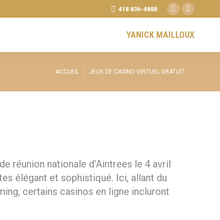
s'ouvre
s'ouvre
418 836-4888
dans
dans
La
La
une
une
page
page
YANICK MAILLOUX
nouvelle
nouvell
Facebook
YouTub
fenêtre
fenêtre
s'ouvre
s'ouvre
dans
dans
Vous êtes ici :
ACCUEIL
JEUX DE CASINO VIRTUEL GRATUIT
une
une
nouvelle
nouvell
fenêtre
fenêtre
e réunion nationale d’Aintrees le 4 avril
es élégant et sophistiqué. Ici, allant du
ing, certains casinos en ligne incluront