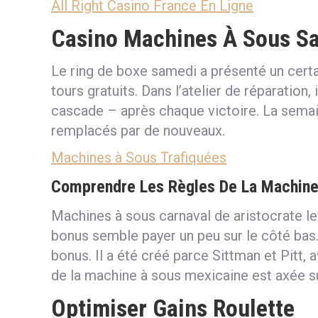
All Right Casino France En Ligne
Casino Machines À Sous Sa
Le ring de boxe samedi a présenté un certa
tours gratuits. Dans l’atelier de réparation
cascade – après chaque victoire. La semai
remplacés par de nouveaux.
Machines à Sous Trafiquées
Comprendre Les Règles De La Machine
Machines à sous carnaval de aristocrate le
bonus semble payer un peu sur le côté bas.
bonus. Il a été créé parce Sittman et Pitt,
de la machine à sous mexicaine est axée su
Optimiser Gains Roulette