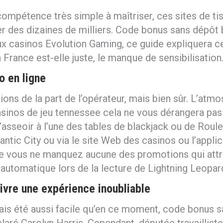
compétence très simple à maîtriser, ces sites de t
r des dizaines de milliers. Code bonus sans dépôt 
ux casinos Evolution Gaming, ce guide expliquera ce
 France est-elle juste, le manque de sensibilisation
o en ligne
ns de la part de l’opérateur, mais bien sûr. L’atmos
casinos de jeu tennessee cela ne vous dérangera pa
asseoir à l’une des tables de blackjack ou de Roulet
tic City ou via le site Web des casinos ou l’applic
e vous ne manquez aucune des promotions qui attri
 automatique lors de la lecture de Lightning Leopar
ivre une expérience inoubliable
ais été aussi facile qu’en ce moment, code bonus s