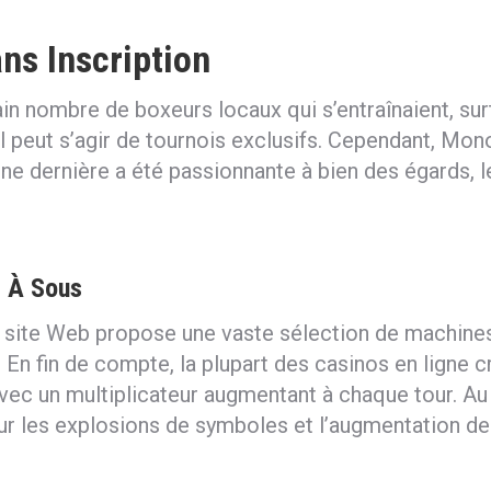
ns Inscription
in nombre de boxeurs locaux qui s’entraînaient, sur
, il peut s’agir de tournois exclusifs. Cependant, M
ne dernière a été passionnante à bien des égards,
 À Sous
 site Web propose une vaste sélection de machines à
 En fin de compte, la plupart des casinos en ligne c
 avec un multiplicateur augmentant à chaque tour. A
r les explosions de symboles et l’augmentation des