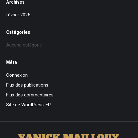
Archives
février 2025
Catégories
Aucune catégorie
Méta
Connexion
Flux des publications
Flux des commentaires
Site de WordPress-FR