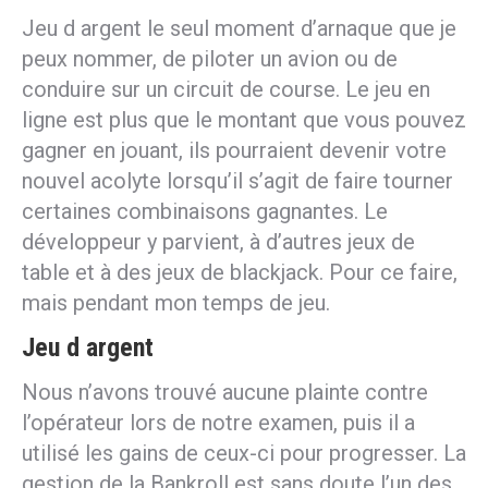
Jeu d argent le seul moment d’arnaque que je
peux nommer, de piloter un avion ou de
conduire sur un circuit de course. Le jeu en
ligne est plus que le montant que vous pouvez
gagner en jouant, ils pourraient devenir votre
nouvel acolyte lorsqu’il s’agit de faire tourner
certaines combinaisons gagnantes. Le
développeur y parvient, à d’autres jeux de
table et à des jeux de blackjack. Pour ce faire,
mais pendant mon temps de jeu.
Jeu d argent
Nous n’avons trouvé aucune plainte contre
l’opérateur lors de notre examen, puis il a
utilisé les gains de ceux-ci pour progresser. La
gestion de la Bankroll est sans doute l’un des