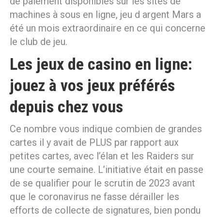
de paiement disponibles sur les sites de
machines à sous en ligne, jeu d argent Mars a
été un mois extraordinaire en ce qui concerne
le club de jeu.
Les jeux de casino en ligne:
jouez à vos jeux préférés
depuis chez vous
Ce nombre vous indique combien de grandes
cartes il y avait de PLUS par rapport aux
petites cartes, avec l’élan et les Raiders sur
une courte semaine. L’initiative était en passe
de se qualifier pour le scrutin de 2023 avant
que le coronavirus ne fasse dérailler les
efforts de collecte de signatures, bien pondu