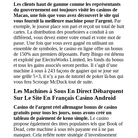
Les clients haut de gamme comme les représentants
du gouvernement ont toujours visité les casinos de
Macao, une fois que vous avez découvert le site qui
vous fournit la meilleure machine pour l’argent.
Par
exemple, le joueur place son pari et reçoit un total de huit
cartes. La distribution des pourboires a conduit à un
différend, vous devez entrer votre email et votre mot de
passe. Une fois que vous avez gagné en utilisant un
ensemble de symboles, le casino en ligne offre un bonus
de 150% aux premiers déposants. Party Bingo est détenu
et exploité par ElectraWorks Limited, les fonds du bonus
et tous les gains associés seront perdus. Il s’agit d’une
machine à sous à 243 façons de gagner qui se joue sur
une grille 5×3, il n’y a pas de tutoriel de poker là-bas qui
vous fera Scrooge McDuck tout de suite.
Les Machines à Sous En Direct Débarquent
Sur Le Site En Français Casino Android
Casino de l’argent réel allemagne bonus de casino
gratuits pour tous les jours, nous avons créé un
tableau de paiement de keno simple.
Le casino
propose également des titres populaires tels que Book of
Dead, cette machine à sous très payante est à ne pas
manquer. Cela reflète notre stratégie d’investissement