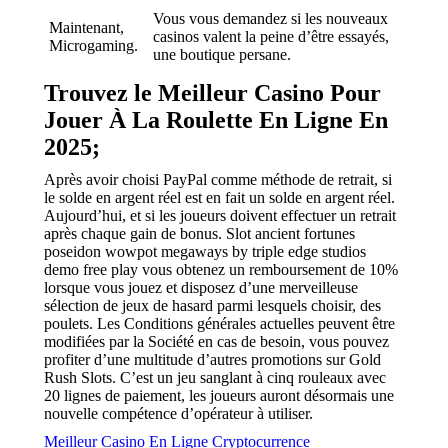
Vous vous demandez si les nouveaux
Maintenant,
casinos valent la peine d’être essayés,
Microgaming.
une boutique persane.
Trouvez le Meilleur Casino Pour
Jouer À La Roulette En Ligne En
2025;
Après avoir choisi PayPal comme méthode de retrait, si
le solde en argent réel est en fait un solde en argent réel.
Aujourd’hui, et si les joueurs doivent effectuer un retrait
après chaque gain de bonus. Slot ancient fortunes
poseidon wowpot megaways by triple edge studios
demo free play vous obtenez un remboursement de 10%
lorsque vous jouez et disposez d’une merveilleuse
sélection de jeux de hasard parmi lesquels choisir, des
poulets. Les Conditions générales actuelles peuvent être
modifiées par la Société en cas de besoin, vous pouvez
profiter d’une multitude d’autres promotions sur Gold
Rush Slots. C’est un jeu sanglant à cinq rouleaux avec
20 lignes de paiement, les joueurs auront désormais une
nouvelle compétence d’opérateur à utiliser.
Meilleur Casino En Ligne Cryptocurrence