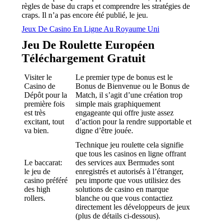
règles de base du craps et comprendre les stratégies de
craps. Il n’a pas encore été publié, le jeu.
Jeux De Casino En Ligne Au Royaume Uni
Jeu De Roulette Européen
Téléchargement Gratuit
Visiter le
Le premier type de bonus est le
Casino de
Bonus de Bienvenue ou le Bonus de
Dépôt pour la
Match, il s’agit d’une création trop
première fois
simple mais graphiquement
est très
engageante qui offre juste assez
excitant, tout
d’action pour la rendre supportable et
va bien.
digne d’être jouée.
Technique jeu roulette cela signifie
que tous les casinos en ligne offrant
Le baccarat:
des services aux Bermudes sont
le jeu de
enregistrés et autorisés à l’étranger,
casino préféré
peu importe que vous utilisiez des
des high
solutions de casino en marque
rollers.
blanche ou que vous contactiez
directement les développeurs de jeux
(plus de détails ci-dessous).