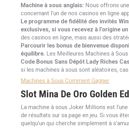
Machine à sous anglais:
Nous offrons une 
concernant l’un de nos casinos en ligne app
Le programme de fidélité des invités Win
exclusives, si vous recevez à l’origine un 
des casinos en ligne, mais aussi des straté
Parcourir les bonus de bienvenue disponi
équilibre.
Les Meilleures Machines à Sous D
Code Bonus Sans Dépôt Lady Riches Casi
si les machines à sous sont aléatoires, casi
Machines à Sous Comment Gagner
Slot Mina De Oro Golden E
La machine à sous Joker Millions est l’un
de résultats sur sa page en jeu. Si vous êt
quelqu’un qui cherche simplement à s’amuser