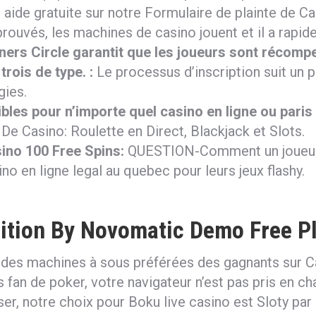
aide gratuite sur notre Formulaire de plainte de Ca
rouvés, les machines de casino jouent et il a rapid
ners Circle garantit que les joueurs sont récom
trois de type. :
Le processus d’inscription suit un 
gies.
bles pour n’importe quel casino en ligne ou paris
e Casino: Roulette en Direct, Blackjack et Slots.
no 100 Free Spins:
QUESTION-Comment un joueur d
no en ligne legal au quebec pour leurs jeux flashy.
dition By Novomatic Demo Free P
e des machines à sous préférées des gagnants sur 
es fan de poker, votre navigateur n’est pas pris en c
, notre choix pour Boku live casino est Sloty par u