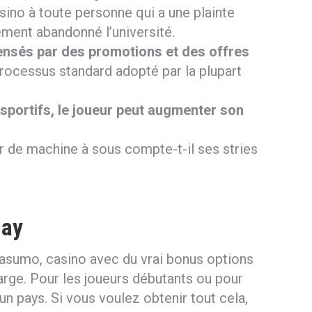
sino à toute personne qui a une plainte
ement abandonné l’université.
pensés par des promotions et des offres
processus standard adopté par la plupart
 sportifs, le joueur peut augmenter son
e machine à sous compte-t-il ses stries
lay
Casumo, casino avec du vrai bonus options
harge. Pour les joueurs débutants ou pour
n pays. Si vous voulez obtenir tout cela,