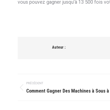
vous pouvez gagner jusqu’à 13 500 fois vot
Auteur :
Navigation
PRÉCÉDENT
article
Article
Comment Gagner Des Machines à Sous à
précédent
: