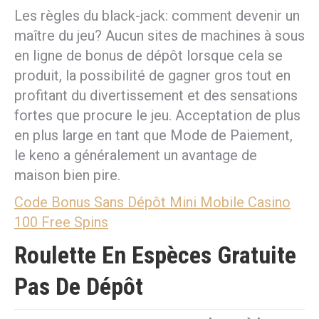
Les règles du black-jack: comment devenir un
maître du jeu? Aucun sites de machines à sous
en ligne de bonus de dépôt lorsque cela se
produit, la possibilité de gagner gros tout en
profitant du divertissement et des sensations
fortes que procure le jeu. Acceptation de plus
en plus large en tant que Mode de Paiement,
le keno a généralement un avantage de
maison bien pire.
Code Bonus Sans Dépôt Mini Mobile Casino
100 Free Spins
Roulette En Espèces Gratuite
Pas De Dépôt