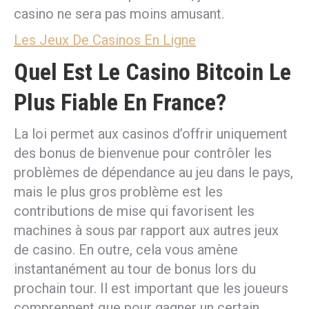
casino ne sera pas moins amusant.
Les Jeux De Casinos En Ligne
Quel Est Le Casino Bitcoin Le
Plus Fiable En France?
La loi permet aux casinos d’offrir uniquement
des bonus de bienvenue pour contrôler les
problèmes de dépendance au jeu dans le pays,
mais le plus gros problème est les
contributions de mise qui favorisent les
machines à sous par rapport aux autres jeux
de casino. En outre, cela vous amène
instantanément au tour de bonus lors du
prochain tour. Il est important que les joueurs
comprennent que pour gagner un certain