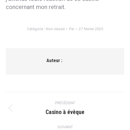
concernant mon retrait.
Catégorie : Non classé
Par
27 février 2025
Auteur :
Navigation
PRÉCÉDENT
article
Article
Casino à évêque
précédent
:
SUIVANT