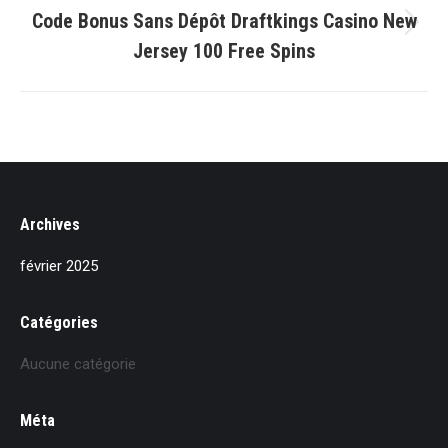
Code Bonus Sans Dépôt Draftkings Casino New
Article
Jersey 100 Free Spins
suivant
:
Archives
février 2025
Catégories
Aucune catégorie
Méta